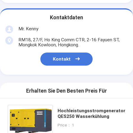
Kontaktdaten
Mr. Kenny
RM18, 27/F, Ho King Comm CTR, 2-16 Fayuen ST,
Mongkok Kowloon, Hongkong.
Kontakt
Erhalten Sie Den Besten Preis Für
Hochleistungsstromgenerator
QES250 Wasserkühlung
Price： 1