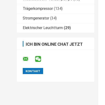
Trägerkompressor
(134)
Stromgenerator
(34)
Elektrischer Leuchtturm
(29)
ICH BIN ONLINE CHAT JETZT