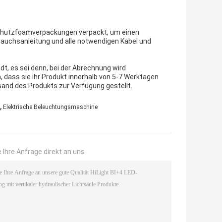
 Schutzfoamverpackungen verpackt, um einen
rauchsanleitung und alle notwendigen Kabel und
t, es sei denn, bei der Abrechnung wird
dass sie ihr Produkt innerhalb von 5-7 Werktagen
nd des Produkts zur Verfügung gestellt.
,
Elektrische Beleuchtungsmaschine
 Ihre Anfrage direkt an uns