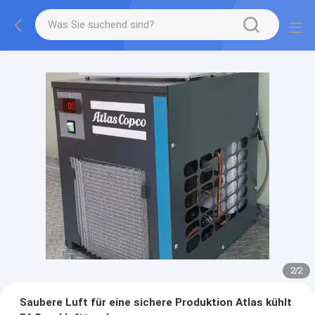
2
/
2
Saubere Luft für eine sichere Produktion Atlas kühlt