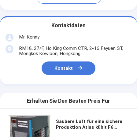
Kontaktdaten
Mr. Kenny
RM18, 27/F, Ho King Comm CTR, 2-16 Fayuen ST,
Mongkok Kowloon, Hongkong.
Kontakt
Erhalten Sie Den Besten Preis Für
Saubere Luft für eine sichere
Produktion Atlas kühlt F6
Drucklufttrockner