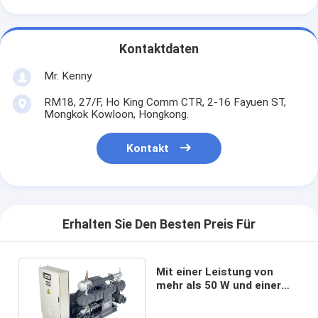
Kontaktdaten
Mr. Kenny
RM18, 27/F, Ho King Comm CTR, 2-16 Fayuen ST,
Mongkok Kowloon, Hongkong.
Kontakt
Erhalten Sie Den Besten Preis Für
Mit einer Leistung von
mehr als 50 W und einer
Leistung von mehr als 50
W