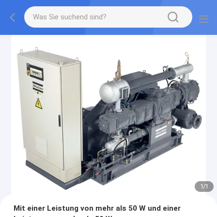
1
/
1
Mit einer Leistung von mehr als 50 W und einer