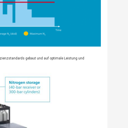
fizienzstandards gebaut und auf optimale Leistung und