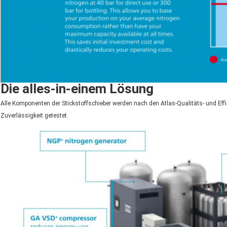
Die alles-in-einem Lösung
Alle Komponenten der Stickstoffschieber werden nach den Atlas-Qualitäts- und Ef
Zuverlässigkeit getestet.