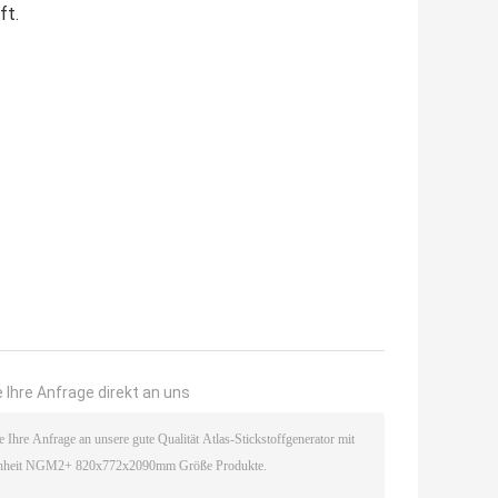
ft.
 Ihre Anfrage direkt an uns